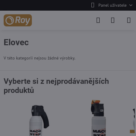
Panel uživatele
Elovec
V této kategorii nejsou žádné výrobky.
Vyberte si z nejprodávanějších
produktů