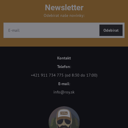
Newsletter
Odebírat naše novinky:
Odebírat
Kontakt
Telefon
:
+421 911 734 775 (od 8:30 do 17:00)
E-mail
:
info@roy.sk