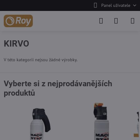
Panel uživatele
KIRVO
V této kategorii nejsou žádné výrobky.
Vyberte si z nejprodávanějších
produktů