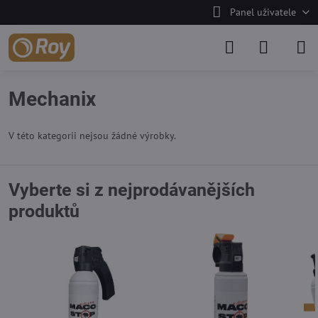
Panel uživatele
Mechanix
V této kategorii nejsou žádné výrobky.
Vyberte si z nejprodávanějších
produktů