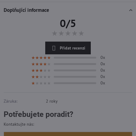
Doplňující informace
0/5
★★★★★
★★★★★
★★★★★
Přidat recenzi
0x
★★★★★
★★★★★
★★★★★
0x
★★★★★
★★★★★
★★★★★
0x
★★★★★
★★★★★
★★★★★
0x
★★★★★
★★★★★
★★★★★
0x
★★★★★
★★★★★
★★★★★
Záruka:
2 roky
Potřebujete poradit?
Kontaktujte nás: