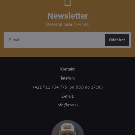
Newsletter
Odebírat naše novinky:
Odebírat
Kontakt
Telefon
:
+421 911 734 775 (od 8:30 do 17:00)
E-mail
:
info@roy.sk