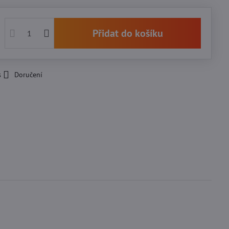
Přidat do košíku
s
Doručení