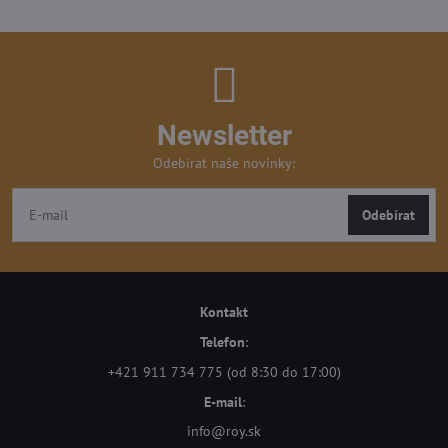
Newsletter
Odebírat naše novinky:
Odebírat
Kontakt
Telefon
:
+421 911 734 775 (od 8:30 do 17:00)
E-mail
:
info@roy.sk