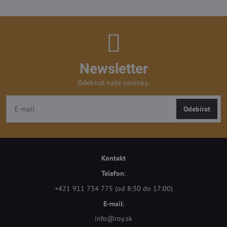
Newsletter
Odebírat naše novinky:
Odebírat
Kontakt
Telefon
:
+421 911 734 775 (od 8:30 do 17:00)
E-mail
:
info@roy.sk