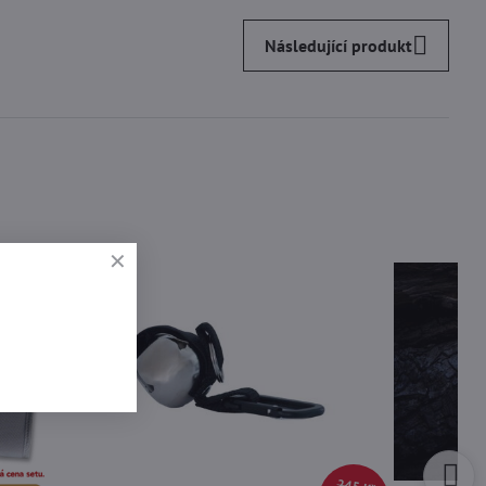
Následující produkt