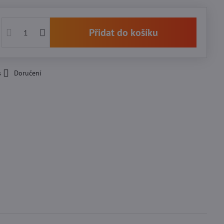
Přidat do košíku
s
Doručení